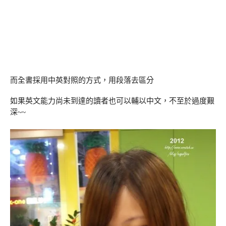
而全書採用中英對照的方式，用段落去區分
如果英文能力尚未到達的讀者也可以輔以中文，不至於過度艱
深~~