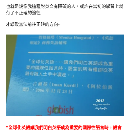
也就是說像我這種對英文有障礙的人，或許在當初的學習上就
有了不正確的途徑
才導致無法前往正確的方向~
"全球化英語讓我們明白英語成為重要的國際性語言時，語言