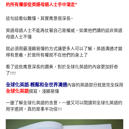
的所有權卻從英語母語人士手中溜走"
這句話看似難懂，其實寓意很深長~
英語母語人士不能再仗著自己是權威，如果他們講的話非英語
母語人士不懂
就必須用最淺顯易懂的方式讓更多人可以了解，英語溝通才變
得有意義，於是所有權就不在他們的身上了
看了這些寓意深長的讚美，對於全球化英語的內容更加好奇
了!!!!
全球化英語-輕鬆和全世界溝通
內容的英語部分就是完全採用
全球化英語
撰寫，淺顯易懂
一邊了解全球化英語的含意，一邊又可以閱讀到全球化英語的
用字遣詞，真的是事半功倍!!!