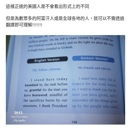
這樣正統的美國人是不會看出形式上的不同
但是為數眾多的阿富汗人或是全球各地的人，就可以不需透過
翻譯即可理解!!!!!!!