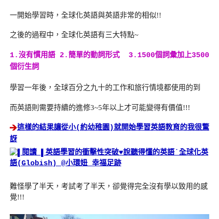
一開始學習時，全球化英語與英語非常的相似!!
之後的過程中，全球化英語有三大特點~
1.沒有慣用語 2.簡單的動詞形式 3.1500個詞彙加上3500
個衍生詞
學習一年後，全球百分之九十的工作和旅行情境都使用的到
而英語則需要持續的進修3~5年以上才可能變得有價值!!!
這樣的結果讓從小(約幼稚園)就開始學習英語教育的我很驚
訝
難怪學了半天，考試考了半天，卻覺得完全沒有學以致用的感
覺!!!