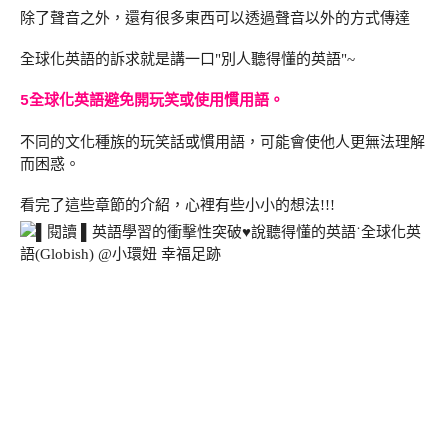
除了聲音之外，還有很多東西可以透過聲音以外的方式傳達
全球化英語的訴求就是講一口"別人聽得懂的英語"~
5全球化英語避免開玩笑或使用慣用語。
不同的文化種族的玩笑話或慣用語，可能會使他人更無法理解
而困惑。
看完了這些章節的介紹，心裡有些小小的想法!!!