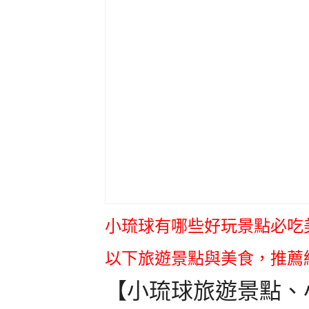
小琉球有哪些好玩景點必吃美
以下旅遊景點與美食，
推薦
【小琉球旅遊景點、