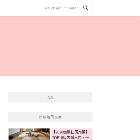
AD
即時熱門文章
【2026礁溪住宿推薦】
TOP10飯店懶人包，一