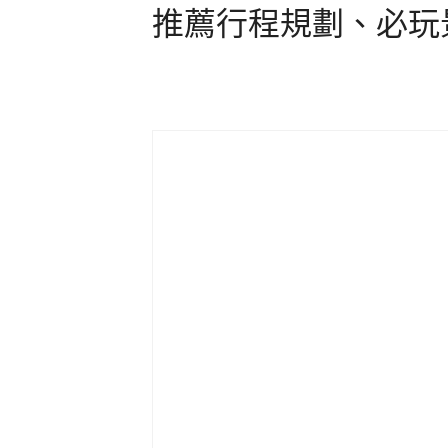
推薦行程規劃、必玩