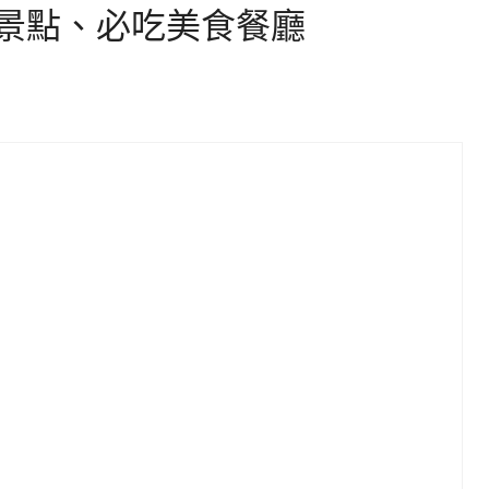
景點、必吃美食餐廳