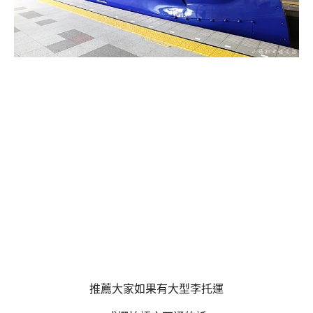
推薦大家如果有大型李托運