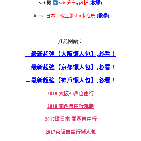
wifi機
wifi分享器9折
(教學)
sim卡:
日本手機上網sim卡推薦
(教學)
推薦閱讀：
→最新超強【大阪懶人包】,必看！
→最新超強【京都懶人包】,必看！
→最新超強【神戶懶人包】,必看！
2018 大阪神戶自由行
2018 關西自由行規劃
2017環日本-關西自由行
2017京阪自由行懶人包