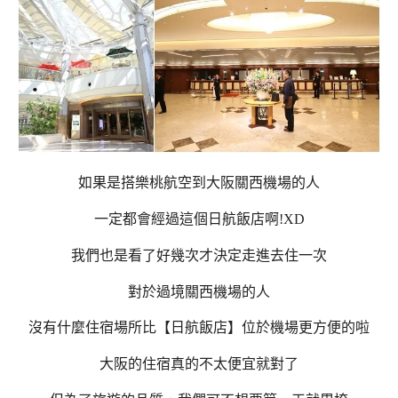
如果是搭樂桃航空到大阪關西機場的人
一定都會經過這個日航飯店啊!XD
我們也是看了好幾次才決定走進去住一次
對於過境關西機場的人
沒有什麼住宿場所比【日航飯店】位於機場更方便的啦
大阪的住宿真的不太便宜就對了