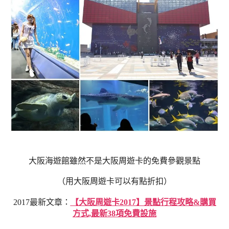
大阪海遊館雖然不是大阪周遊卡的免費參觀景點
（用大阪周遊卡可以有點折扣）
2017最新文章：
【大阪周遊卡2017】景點行程攻略&購買
方式,最新38項免費設施