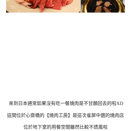
來到日本通常如果沒有吃一餐燒肉是不甘願回去的啦XD
這間位於心齋橋的【燒肉工房】是這次雀屏中選的燒肉店
位於地下室的用餐空間雖然比較不透風啦