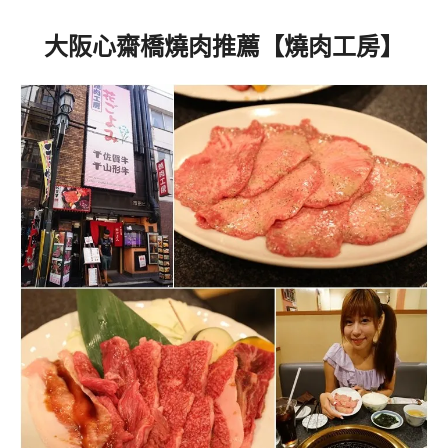
大阪心齋橋燒肉推薦【燒肉工房】