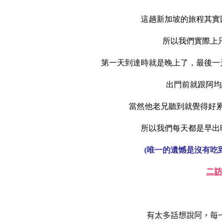
這趟新加坡的旅程其實
所以我們實際上
第一天到達時就是晚上了，最後一
出門前就跟阿均
當然他老兄聽到就覺得好
所以我們每天都是早出
(唯一的遺憾是沒有吃
二訪
有太多話想說阿，每