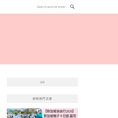
AD
即時熱門文章
【新加坡自由行2026】
新加坡親子十日遊,最完