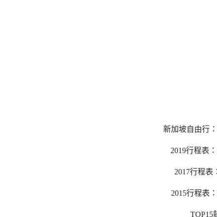
新加坡自由行
2019行程表：
2017行程表
2015行程表
TOP1