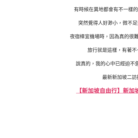
有時候在異地都會有不一樣的
突然覺得人好渺小，微不足
夜宿樟宜機場時，因為真的很難
旅行就是這樣，有著不
說真的，我的心中已經迫不急
最新新加坡二訪
【新加坡自由行】新加坡怎