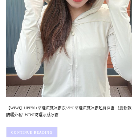
【WIWI】UPF50+防曬涼感冰霸衣/-5°C防曬涼感冰霸短褲開團 《最新款
防曬外套!!WIWI防曬涼感冰霸…
CONTINUE READING