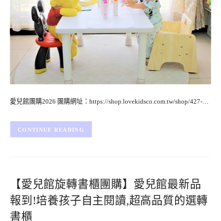
愛兒館團購2026 團購網址：https://shop.lovekidsco.com.tw/shop/427-…
CONTINUE READING
【愛兒館旋轉書櫃團購】愛兒館最新品
報到!培養孩子自主閱讀,超高品質的選轉
書櫃