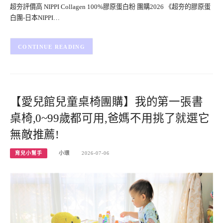
超夯評價高 NIPPI Collagen 100%膠原蛋白粉 團購2026 《超夯的膠原蛋
白團-日本NIPPI…
CONTINUE READING
【愛兒館兒童桌椅團購】我的第一張書
桌椅,0~99歲都可用,爸媽不用挑了就選它
無敵推薦!
育兒小幫手
小環
2026-07-06