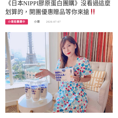
《日本NIPPI膠原蛋白團購》沒看過這麼
划算的，開團優惠贈品等你來搶
小環妞團購中
小環
2026-07-07