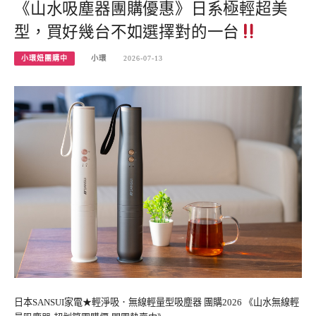
《山水吸塵器團購優惠》日系極輕超美
型，買好幾台不如選擇對的一台
小環妞團購中
小環
2026-07-13
日本SANSUI家電★輕淨吸．無線輕量型吸塵器 團購2026 《山水無線輕