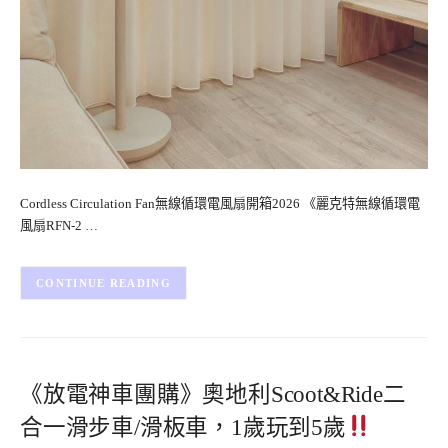
Cordless Circulation Fan無線循環電風扇開箱2026 《麗克特無線循環電
風扇RFN-2 …
CONTINUE READING
《放電神車團購》奧地利Scoot&Ride二
合一滑步車/滑板車，1歲玩到5歲