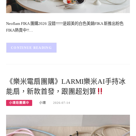
Neoflam FIKA 團購2026 沒錯!!!!!!是超美的白色美鍋FIKA 新推出粉色
FIKA熱賣中!!…
CONTINUE READING
《樂米電扇團購》LARMI樂米AI手持冰
能扇，新款首發，跟團超划算
小環妞團購中
小環
2026-07-14