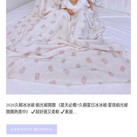
2026久賴冰冰被/緞光被開團 《夏天必備!!久賴夏日冰冰被/夏夜緞光被
開團熱賣中》
超好摸又柔軟
素面…
CONTINUE READING