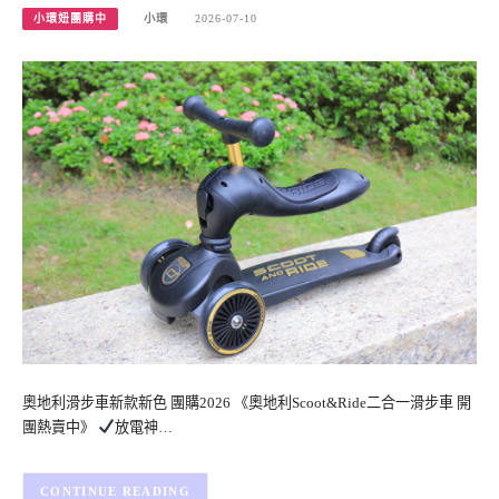
小環妞團購中
小環
2026-07-10
奧地利滑步車新款新色 團購2026 《奧地利Scoot&Ride二合一滑步車 開
團熱賣中》
放電神…
CONTINUE READING