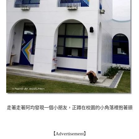
走著走著阿均發現一個小朋友，正蹲在校園的小角落裡抱著頭
【Advertisement】