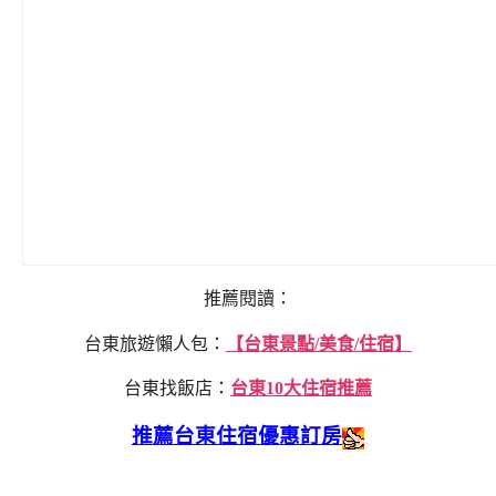
推薦閱讀：
台東旅遊懶人包：
【台東景點/美食/住宿】
台東找飯店：
台東10大住宿推薦
推薦台東住宿優惠訂房