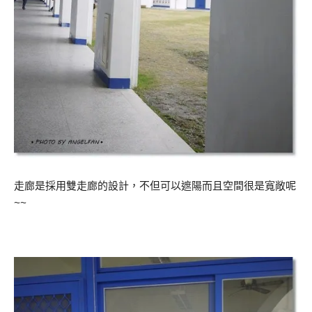
走廊是採用雙走廊的設計，不但可以遮陽而且空間很是寬敞呢
~~