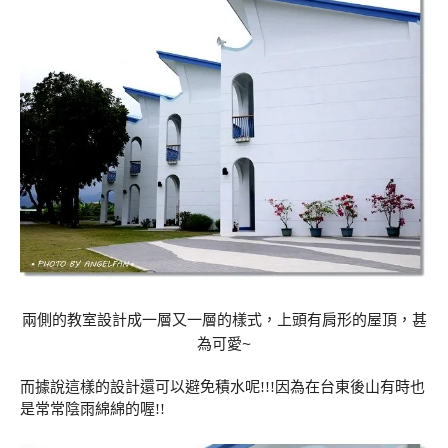
兩側的教室設計成一層又一層的樣式，上頭有肩形的屋頂，甚
為可愛~
而據說這樣的設計還可以避免積水呢!!!因為在台東後山有時也
是常常陰雨綿綿的喔!!