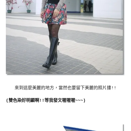
來到這麼美麗的地方，當然也要留下美麗的照片摟!!
(雙色染好明顯啊!!等我發文喔喔喔~~~)