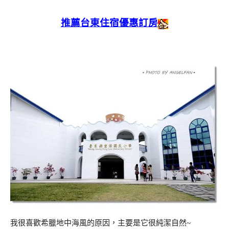
推薦台東住宿優惠訂房
我很喜歡希臘地中海風的原因，主要是它很純潔自然~