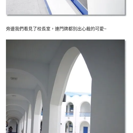
旁邊我們看見了校長室，連門牌都別出心裁的可愛~