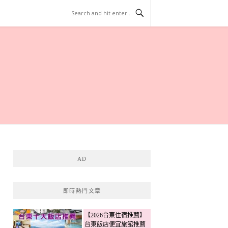
AD
即時熱門文章
【2026台東住宿推薦】
台東飯店便宜旅館推薦