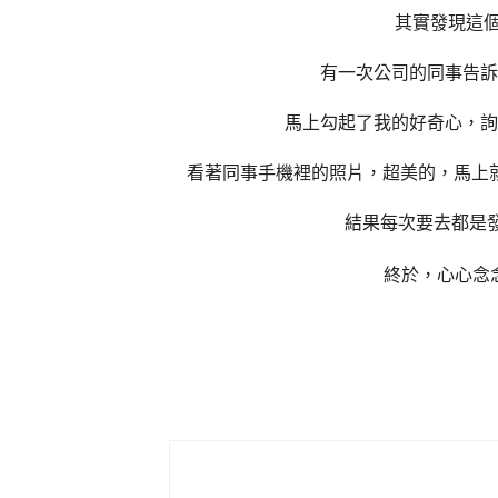
其實發現這
有一次公司的同事告訴
馬上勾起了我的好奇心，詢
看著同事手機裡的照片，超美的，馬上
結果每次要去都是
終於，心心念