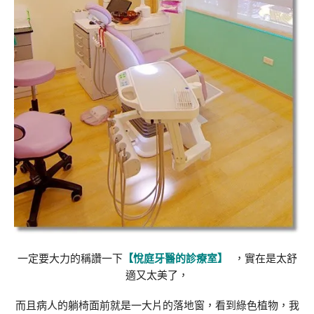
一定要大力的稱讚一下
【悅庭牙醫的診療室】
，實在是太舒
適又太美了，
而且病人的躺椅面前就是一大片的落地窗，看到綠色植物，我