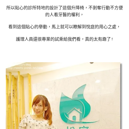
所以貼心的診所特地的設計了這個升降椅，不剝奪行動不方便
的人看牙醫的權利，
看到這個貼心的舉動，馬上就可以瞭解到悅庭的用心之處，
護理人員還很專業的試乘給我們看，真的太有趣了!