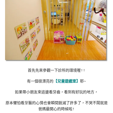
首先先來參觀一下診所的環境喔!!
有一個很漂亮的
【兒童遊戲室】
耶~
如果帶小朋友來這邊看牙齒，看到有好玩的地方，
原本懼怕看牙醫的心情也會瞬間銳減了許多了，不哭不鬧就是
爸媽最開心的時候啦!