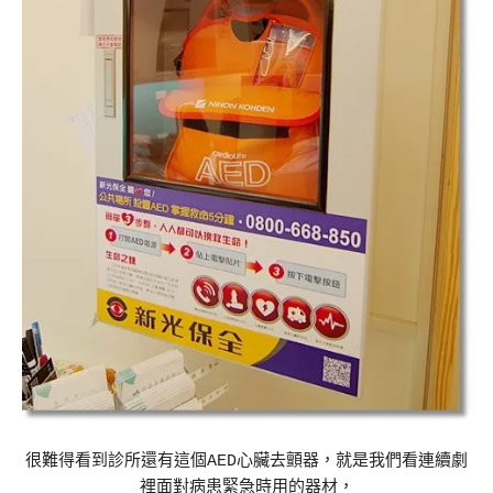
很難得看到診所還有這個AED心臟去顫器，就是我們看連續劇
裡面對病患緊急時用的器材，