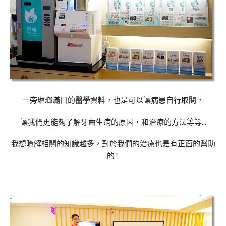
一旁琳瑯滿目的醫學資料，也是可以讓病患自行取閱，
讓我們更能夠了解牙齒生病的原因，和治療的方法等等…
我想瞭解相關的知識越多，對於我們的治療也是有正面的幫助
的!