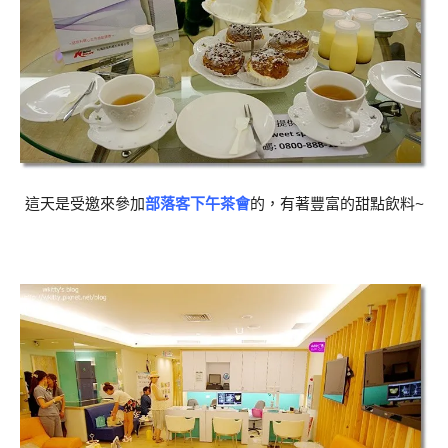
這天是受邀來參加
部落客下午茶會
的，有著豐富的甜點飲料~