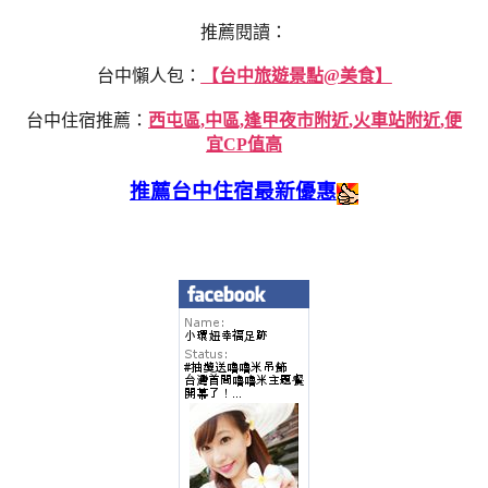
推薦閱讀：
台中懶人包：
【台中旅遊景點@美食】
台中住宿推薦：
西屯區,中區,逢甲夜市附近,火車站附近,便
宜CP值高
推薦台中住宿最新優惠