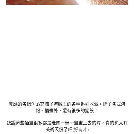
餐廳的各個角落充滿了海賊王的各種系列收藏，除了各式海
報、插畫外，還有很多的擺設！
聽說這些插畫很多都是老闆一筆一畫畫上去的喔，真的也太有
美術天份了吧
(好有才)