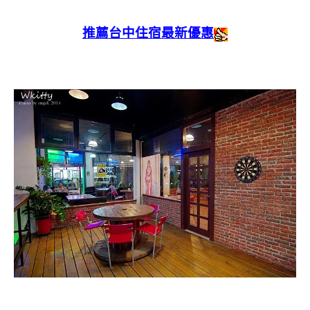
推薦台中住宿最新優惠