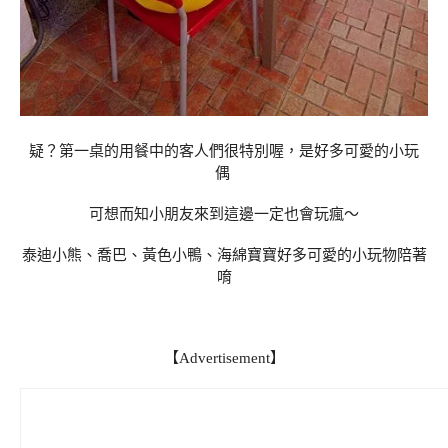
疑？第一桌的用餐中的客人們很特別喔，是好多可愛的小玩
偶
可想而知小朋友來到這邊一定也會玩瘋～
泰迪小熊、喬巴、黃色小鴨、海綿寶寶好多可愛的小玩物陪著
唷
【Advertisement】