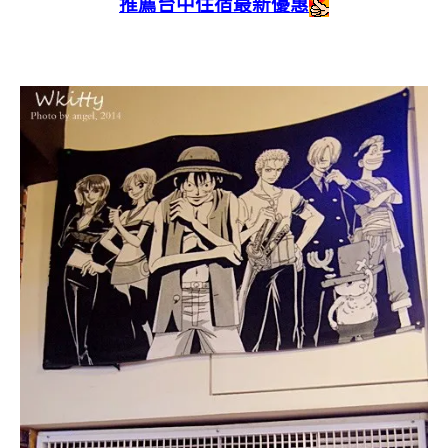
推薦台中住宿最新優惠