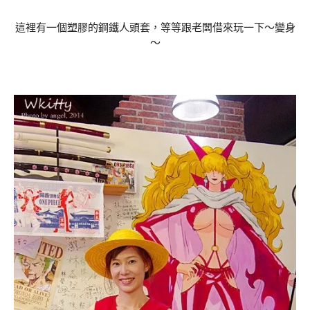
這裡有一個塑膠的鋼鐵人頭套，等等跟老闆借來玩一下～變身
～