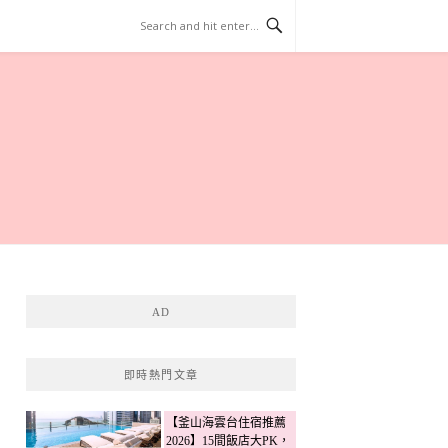
AD
即時熱門文章
【釜山海雲台住宿推薦
2026】15間飯店大PK，