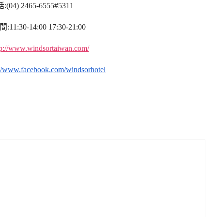
:(04) 2465-6555#5311
1:30-14:00 17:30-21:00
tp://www.windsortaiwan.com/
://www.facebook.com/windsorhotel