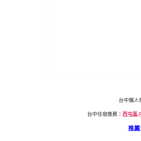
台中懶人
台中住宿推薦：
西屯區,
推薦