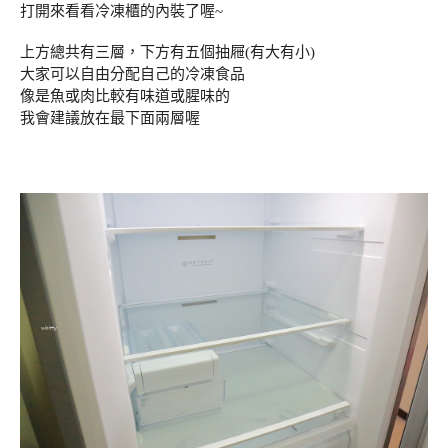
打開來看看冷凍櫃的內裝了喔~
上方總共有三層，下方有五個抽屜(有大有小)
大家可以自由分配自己的冷凍食品
像是魚或肉比較有味道或腥味的
我會建議放在最下面兩層喔