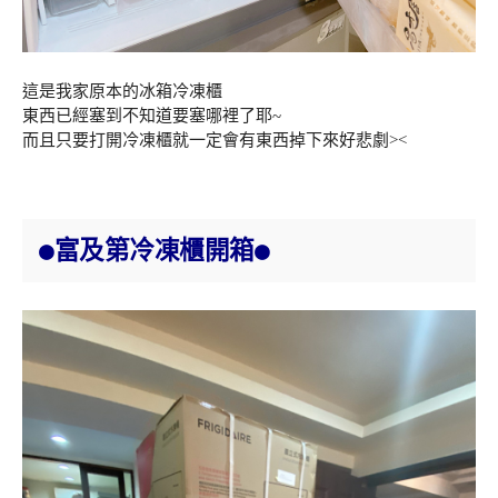
這是我家原本的冰箱冷凍櫃
東西已經塞到不知道要塞哪裡了耶~
而且只要打開冷凍櫃就一定會有東西掉下來好悲劇><
●富及第冷凍櫃開箱●