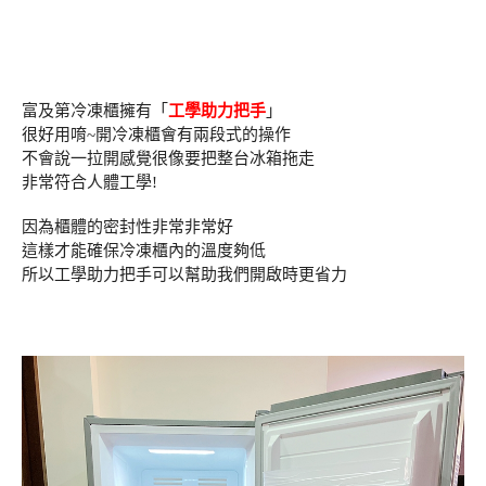
富及第冷凍櫃擁有「
工學助力把手
」
很好用唷~開冷凍櫃會有兩段式的操作
不會說一拉開感覺很像要把整台冰箱拖走
非常符合人體工學!
因為櫃體的密封性非常非常好
這樣才能確保冷凍櫃內的溫度夠低
所以工學助力把手可以幫助我們開啟時更省力