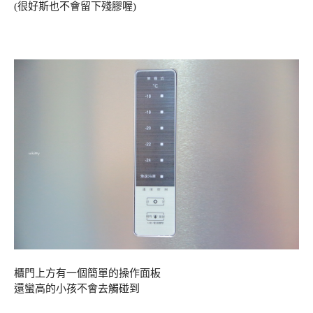
(很好斯也不會留下殘膠喔)
櫃門上方有一個簡單的操作面板
還蠻高的小孩不會去觸碰到