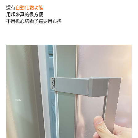
還有
自動化霜功能
用起來真的很方便
不用擔心結霜了還要用布擦