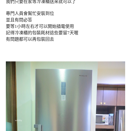
我們只要在家等冷凍櫃送來就可以了
專門人員會幫忙安裝到位
並且有問必答
要等1小時左右才可以開始插電使用
記得冷凍櫃的包裝耗材這些要留7天喔
有問題都可以再包裝回去