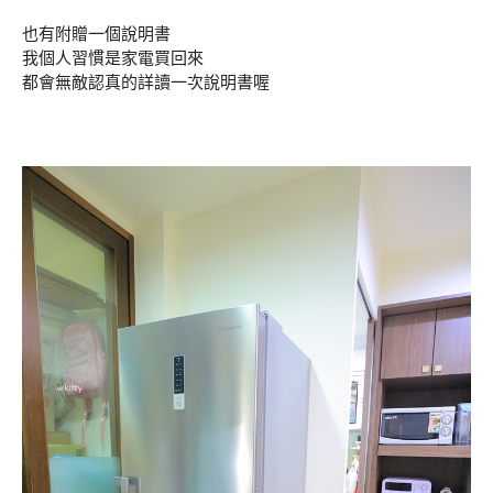
也有附贈一個說明書
我個人習慣是家電買回來
都會無敵認真的詳讀一次說明書喔