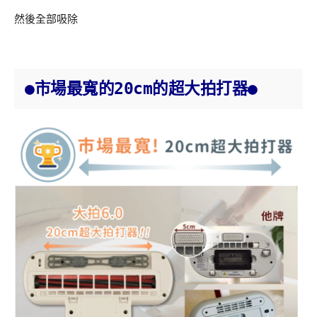
然後全部吸除
●市場最寬的20cm的超大拍打器●