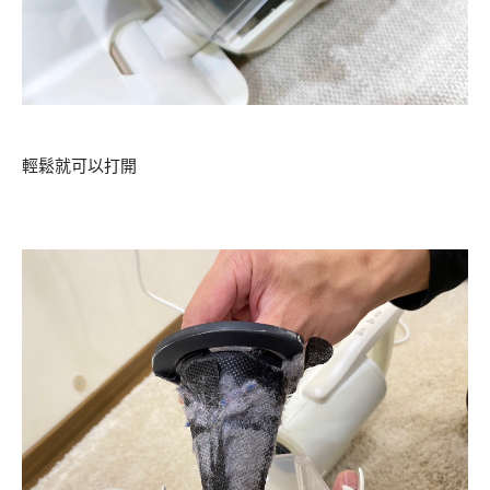
輕鬆就可以打開