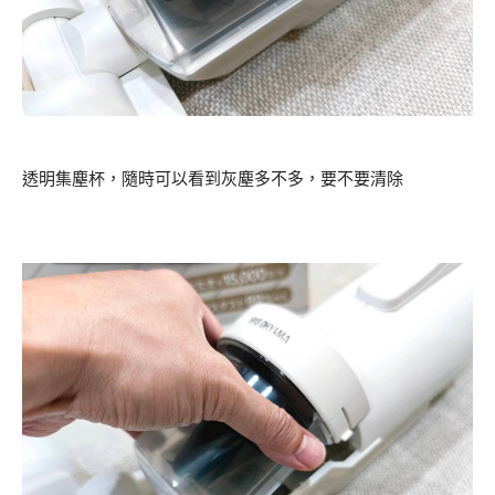
透明集塵杯，隨時可以看到灰塵多不多，要不要清除