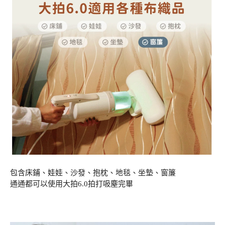
包含床鋪、娃娃、沙發、抱枕、地毯、坐墊、窗簾
通通都可以使用大拍6.0拍打吸塵完畢