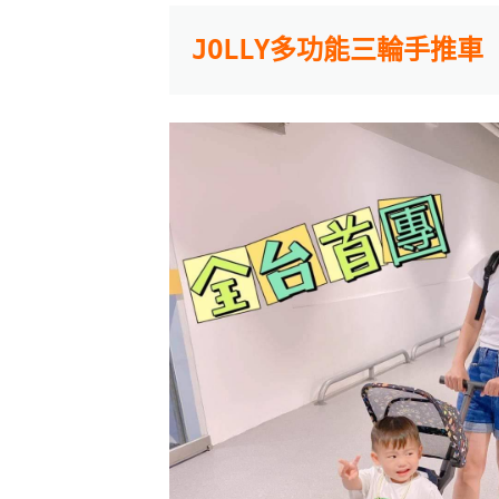
JOLLY多功能三輪手推車 