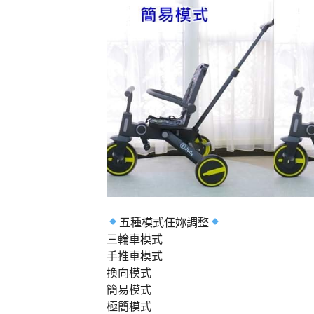
五種模式任妳調整
三輪車模式
手推車模式
換向模式
簡易模式
極簡模式