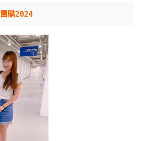
團購2024