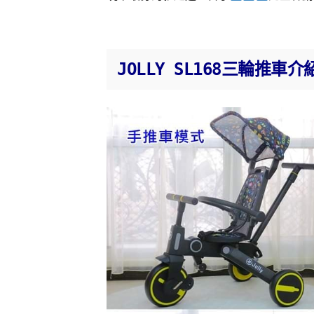
JOLLY SL168三輪推車介