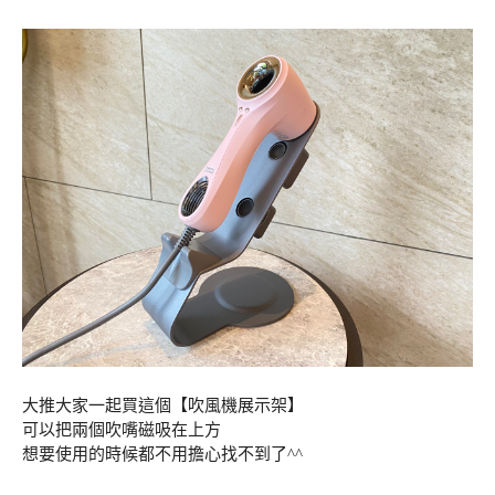
大推大家一起買這個【吹風機展示架】
可以把兩個吹嘴磁吸在上方
想要使用的時候都不用擔心找不到了^^