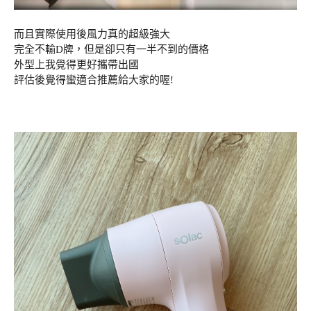
而且實際使用後風力真的超級強大
完全不輸D牌，但是卻只有一半不到的價格
外型上我覺得更好攜帶出國
評估後覺得蠻適合推薦給大家的喔!