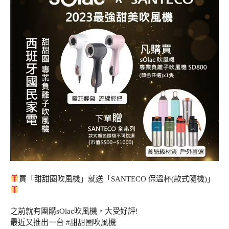
買「甜甜圈吹風機」就送「SANTECO 保溫杯(款式隨機)」
之前就有團購sOlac吹風機，大受好評!
最近又推出一台 #甜甜圈吹風機