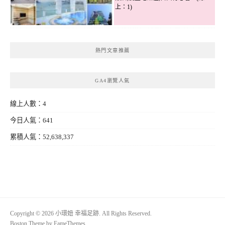
上：1)
熱門文章推薦
GA4瀏覽人氣
線上人數：4
今日人氣：641
累積人氣：52,638,337
Copyright © 2026 小環妞 幸福足跡. All Rights Reserved.
Boston Theme by
FameThemes