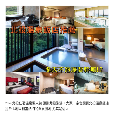
2026北投住宿溫泉懶人包 說到北投泡湯，大家一定會想到北投溫泉飯店
是台北地區相當熱門的溫泉勝地 尤其是情人…