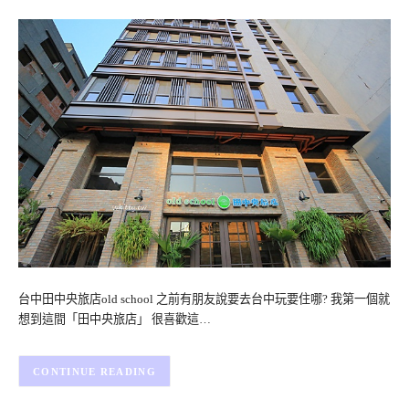
台中田中央旅店old school 之前有朋友說要去台中玩要住哪? 我第一個就
想到這間「田中央旅店」 很喜歡這…
CONTINUE READING