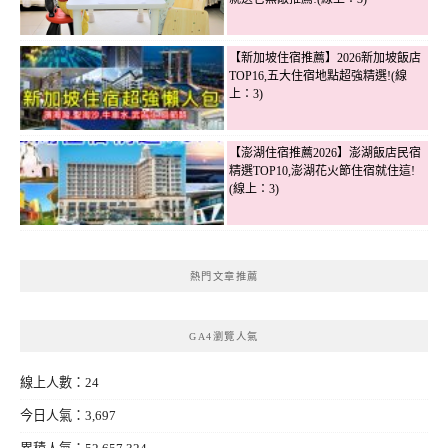
【新加坡住宿推薦】2026新加坡飯店
TOP16,五大住宿地點超強精選!(線
上：3)
【澎湖住宿推薦2026】澎湖飯店民宿
精選TOP10,澎湖花火節住宿就住這!
(線上：3)
熱門文章推薦
GA4瀏覽人氣
線上人數：24
今日人氣：3,697