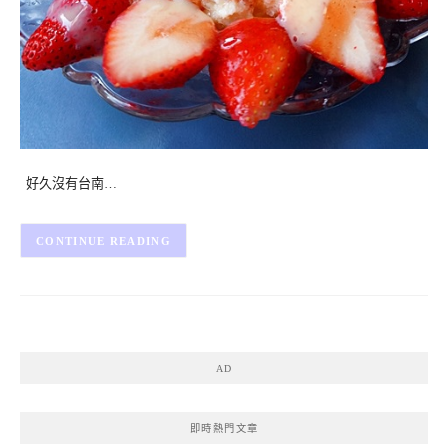
好久沒有台南…
CONTINUE READING
AD
即時熱門文章