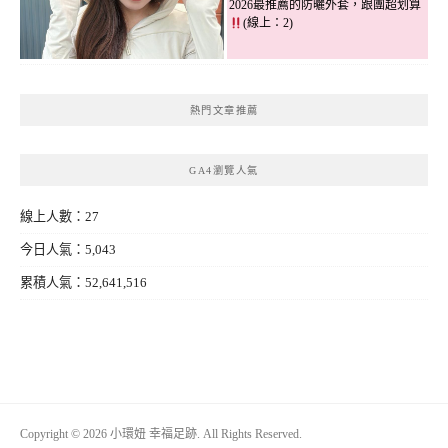
2026最推薦的防曬外套，跟團超划算
(線上：2)
熱門文章推薦
GA4瀏覽人氣
線上人數：27
今日人氣：5,043
累積人氣：52,641,516
Copyright © 2026 小環妞 幸福足跡. All Rights Reserved.