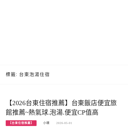
標籤:
台東泡湯住宿
【2026台東住宿推薦】台東飯店便宜旅
館推薦~熱氣球.泡湯.便宜CP值高
【台東住宿推薦】
小環
2026-05-01