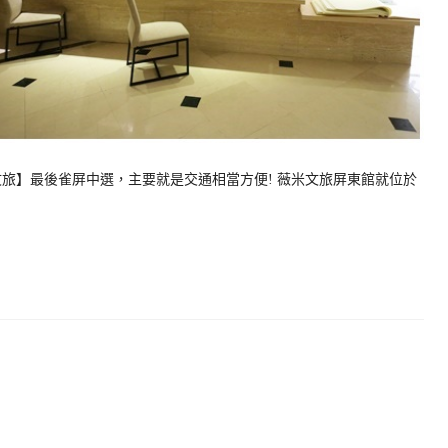
旅】最後雀屏中選，主要就是交通相當方便! 薇米文旅屏東館就位於