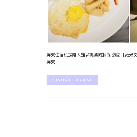
屏東住宿也是陷入難以挑選的狀態 這間【薇米文
屏東…
CONTINUE READING