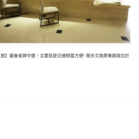
旅】最後雀屏中選，主要就是交通相當方便! 薇米文旅屏東館就位於