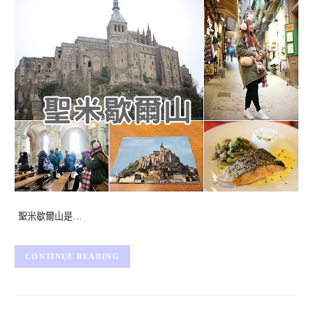
聖米歇爾山是…
CONTINUE READING