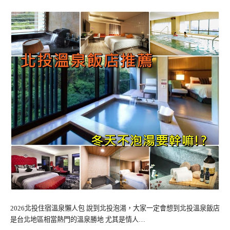
2026北投住宿溫泉懶人包 說到北投泡湯，大家一定會想到北投溫泉飯店
是台北地區相當熱門的溫泉勝地 尤其是情人…