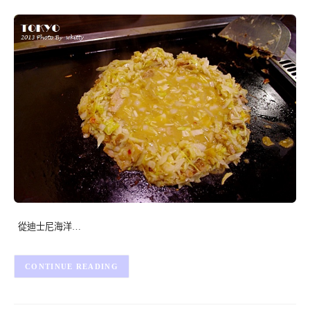
從迪士尼海洋…
CONTINUE READING