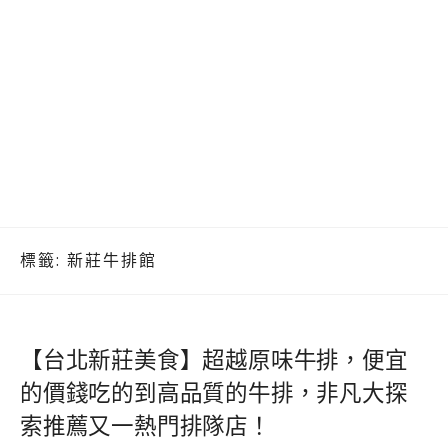
標籤:
新莊牛排館
【台北新莊美食】超越原味牛排，便宜
的價錢吃的到高品質的牛排，非凡大探
索推薦又一熱門排隊店！