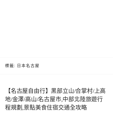
標籤:
日本名古屋
【名古屋自由行】黑部立山/合掌村/上高
地/金澤/高山/名古屋市,中部北陸旅遊行
程規劃,景點美食住宿交通全攻略