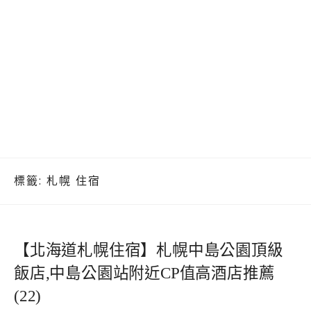
標籤:
札幌 住宿
【北海道札幌住宿】札幌中島公園頂級
飯店,中島公園站附近CP值高酒店推薦
(22)