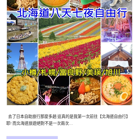
去了日本自助旅行那麼多趟 這真的是我第一次前往【北海道自由行】
耶! 而北海道旅遊絕對不是一次兩次…