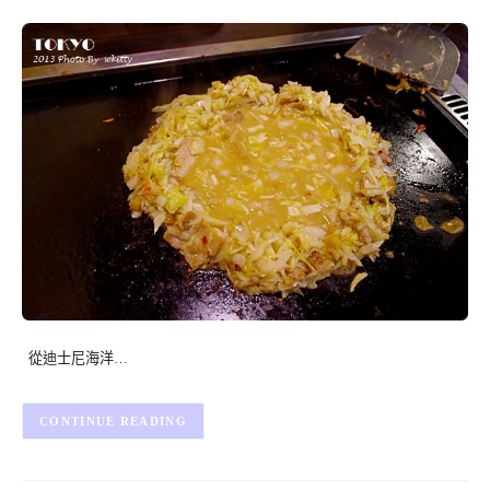
從迪士尼海洋…
CONTINUE READING