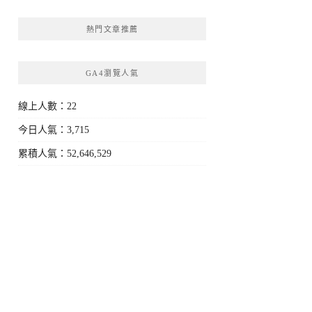
熱門文章推薦
GA4瀏覽人氣
線上人數：22
今日人氣：3,715
累積人氣：52,646,529