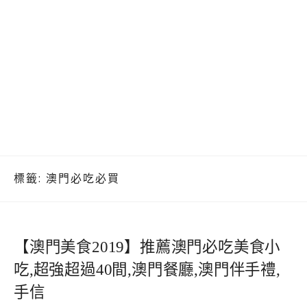
標籤:
澳門必吃必買
【澳門美食2019】推薦澳門必吃美食小
吃,超強超過40間,澳門餐廳,澳門伴手禮,
手信