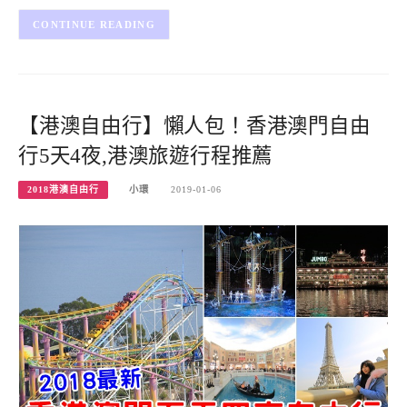
CONTINUE READING
【港澳自由行】懶人包！香港澳門自由
行5天4夜,港澳旅遊行程推薦
2018港澳自由行
小環
2019-01-06