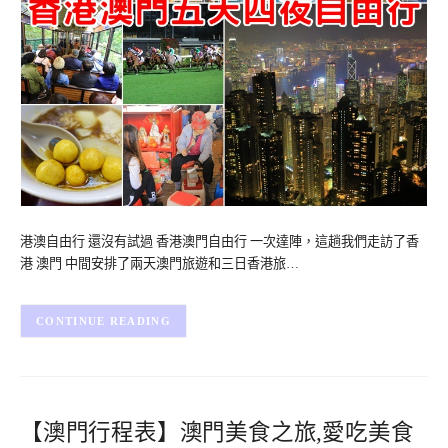
港澳自由行 還沒有試過 香港澳門自由行 一次達陣，這趟我們走訪了香
港 澳門 中間安排了兩天澳門旅遊和三日香港旅…
CONTINUE READING
【澳門行程表】澳門美食之旅,愛吃美食