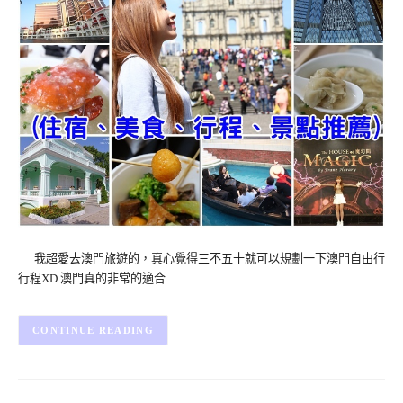
我超愛去澳門旅遊的，真心覺得三不五十就可以規劃一下澳門自由行
行程XD 澳門真的非常的適合…
CONTINUE READING