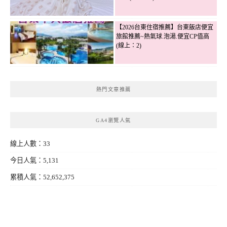
【2026台東住宿推薦】台東飯店便宜
旅館推薦~熱氣球.泡湯.便宜CP值高
(線上：2)
熱門文章推薦
GA4瀏覽人氣
線上人數：33
今日人氣：5,131
累積人氣：52,652,375