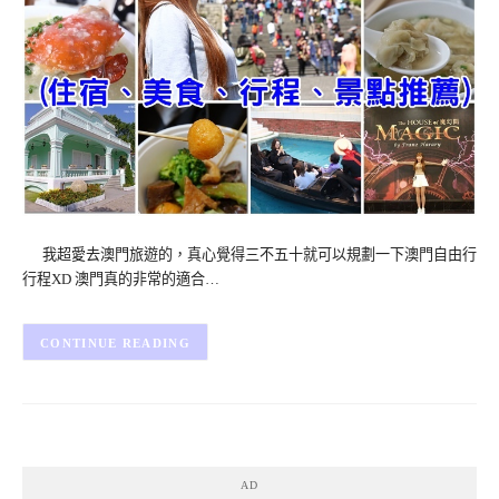
我超愛去澳門旅遊的，真心覺得三不五十就可以規劃一下澳門自由行
行程XD 澳門真的非常的適合…
CONTINUE READING
AD