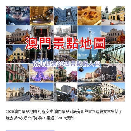
2020澳門景點地圖-行程安排 澳門景點到底有那些呢??這篇文章集結了
我去過N次澳門的心得，集結了2019澳門…