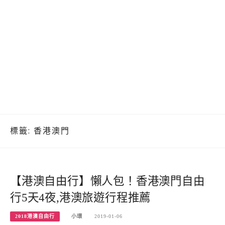
標籤:
香港澳門
【港澳自由行】懶人包！香港澳門自由
行5天4夜,港澳旅遊行程推薦
2018港澳自由行
小環
2019-01-06