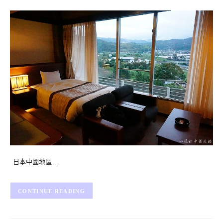
日本中國地區…
CONTINUE READING