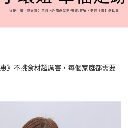
我是小環，熱衷於分享國內外旅遊景點/美食/住宿，夢想【環】遊世界
優惠》不挑食材超厲害，每個家庭都需要