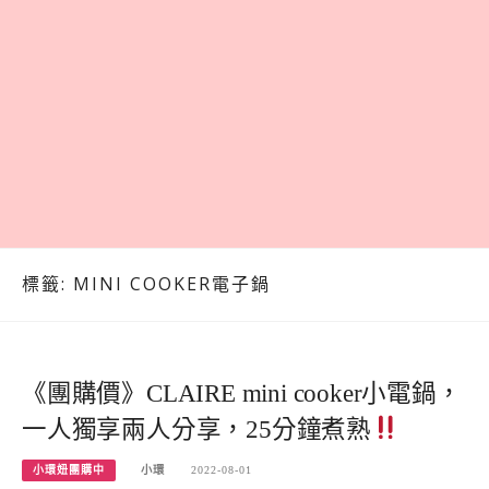
標籤:
MINI COOKER電子鍋
《團購價》CLAIRE mini cooker小電鍋，
一人獨享兩人分享，25分鐘煮熟
小環妞團購中
小環
2022-08-01