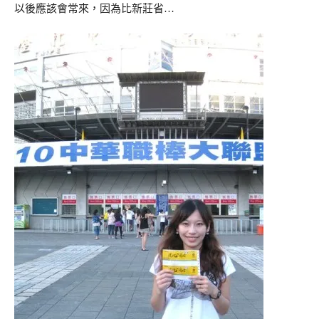
以後應該會常來，因為比新莊省…