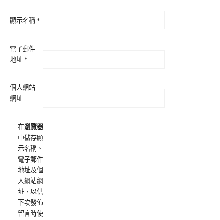
顯示名稱
*
電子郵件
地址
*
個人網站
網址
在
瀏覽器
中儲存顯
示名稱、
電子郵件
地址及個
人網站網
址，以供
下次發佈
留言時使