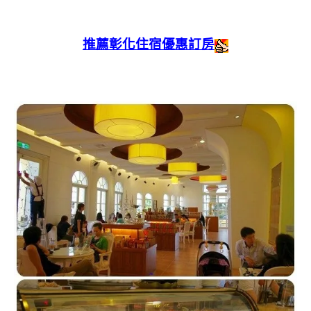
推薦彰化住宿優惠訂房