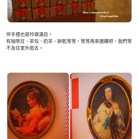
伴手禮也是玲瑯滿目。
有咖啡豆、茶包、奶茶、餅乾等等，等等再來選購吧，我們等
不及往室外逛去。