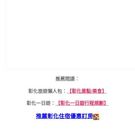
推薦閱讀：
彰化旅遊懶人包：
【彰化景點/美食】
彰化一日遊：
【彰化一日遊行程規劃】
推薦彰化住宿優惠訂房