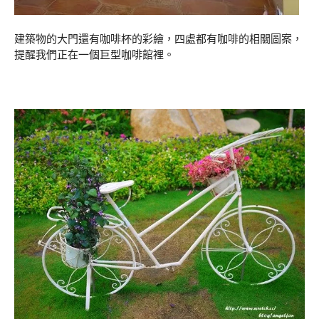
建築物的大門還有咖啡杯的彩繪，四處都有咖啡的相關圖案，
提醒我們正在一個巨型咖啡館裡。