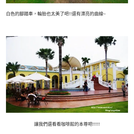
白色的腳踏車，輪胎也太美了吧!!還有漂亮的曲線~
讓我們還看看咖啡館的本尊吧!!!!!