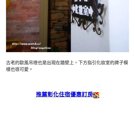
古老的歐風吊燈也是出現在牆壁上，下方指引化妝室的牌子模
樣也很可愛。
推薦彰化住宿優惠訂房