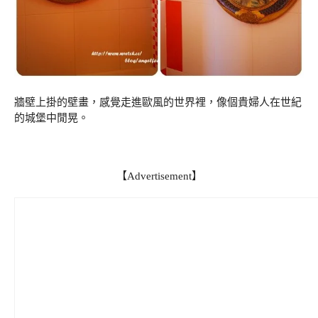
牆壁上掛的壁畫，感覺走進歐風的世界裡，像個貴婦人在世紀
的城堡中閒晃。
【Advertisement】