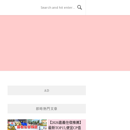
AD
即時熱門文章
【2026嘉義住宿推薦】
最新TOP15,便宜CP值