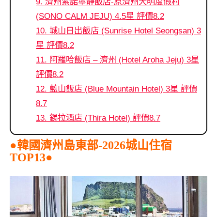
9. 濟州索諾寧靜飯店-原濟州大明度假村
(SONO CALM JEJU) 4.5星 評價8.2
10. 城山日出飯店 (Sunrise Hotel Seongsan) 3
星 評價8.2
11. 阿羅哈飯店 – 濟州 (Hotel Aroha Jeju) 3星
評價8.2
12. 藍山飯店 (Blue Mountain Hotel) 3星 評價
8.7
13. 錫拉酒店 (Thira Hotel) 評價8.7
●韓國濟州島東部-2026城山住宿
TOP13●