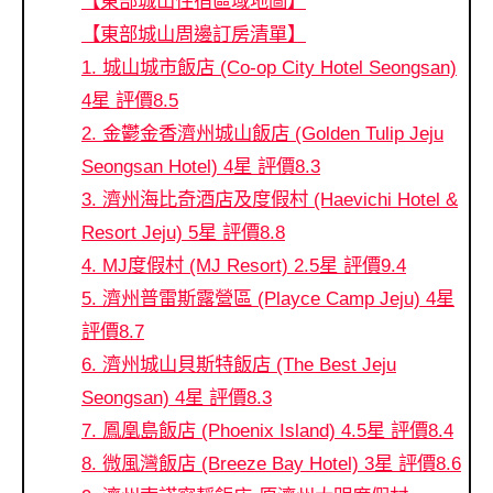
【東部城山住宿區域地圖】
【東部城山周邊訂房清單】
1. 城山城市飯店 (Co-op City Hotel Seongsan)
4星 評價8.5
2. 金鬱金香濟州城山飯店 (Golden Tulip Jeju
Seongsan Hotel) 4星 評價8.3
3. 濟州海比奇酒店及度假村 (Haevichi Hotel &
Resort Jeju) 5星 評價8.8
4. MJ度假村 (MJ Resort) 2.5星 評價9.4
5. 濟州普雷斯露營區 (Playce Camp Jeju) 4星
評價8.7
6. 濟州城山貝斯特飯店 (The Best Jeju
Seongsan) 4星 評價8.3
7. 鳳凰島飯店 (Phoenix Island) 4.5星 評價8.4
8. 微風灣飯店 (Breeze Bay Hotel) 3星 評價8.6