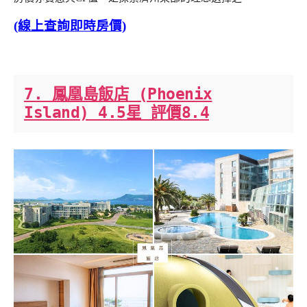
(線上查詢即時房價)
7. 鳳凰島飯店 (Phoenix
Island) 4.5星 評價8.4