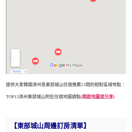
提供大家韓國濟州島東部城山住宿推薦13間的相對區域地點：
TOP13濟州東部城山附近住宿地圖請點
(開啟地圖或分享)
【東部城山周邊訂房清單】