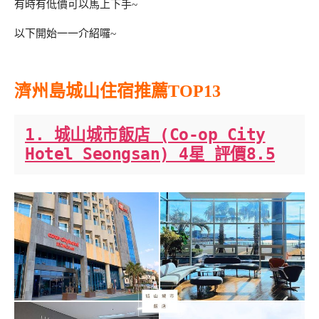
有時有低價可以馬上下手~
以下開始一一介紹囉~
濟州島城山住宿推薦TOP13
1. 城山城市飯店 (Co-op City
Hotel Seongsan) 4星 評價8.5