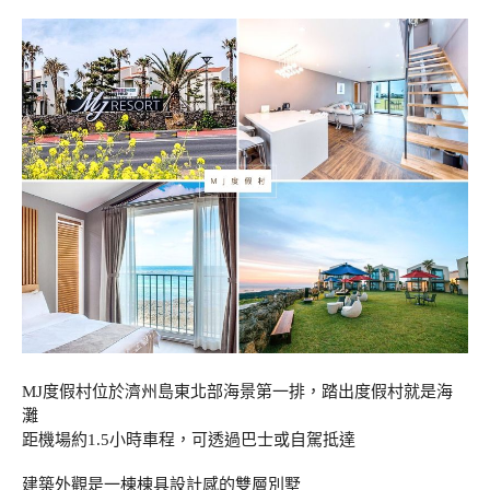
MJ度假村位於濟州島東北部海景第一排，踏出度假村就是海
灘
距機場約1.5小時車程，可透過巴士或自駕抵達
建築外觀是一棟棟具設計感的雙層別墅