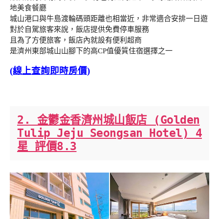
地美食餐廳
城山港口與牛島渡輪碼頭距離也相當近，非常適合安排一日遊
對於自駕旅客來說，飯店提供免費停車服務
且為了方便旅客，飯店內就設有便利超商
是濟州東部城山山腳下的高CP值優質住宿選擇之一
(線上查詢即時房價)
2. 金鬱金香濟州城山飯店 (Golden
Tulip Jeju Seongsan Hotel) 4
星 評價8.3