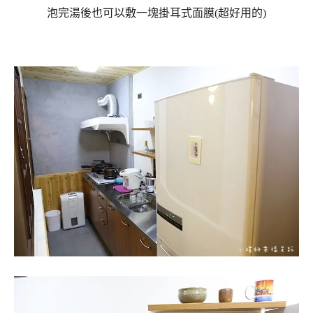
泡完湯後也可以敷一塊掛耳式面膜(超好用的)