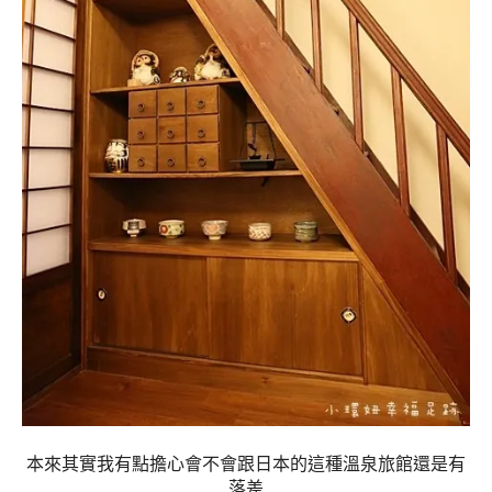
本來其實我有點擔心會不會跟日本的這種溫泉旅館還是有
落差