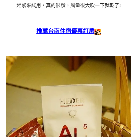
趕緊來試用，真的很讚，風量很大吹一下就乾了!
推薦台南住宿優惠訂房