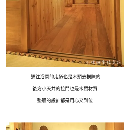
通往浴間的走道也是木頭去樸陳的
後方小天井的拉門也是木頭材質
整體的設計都是用心又到位