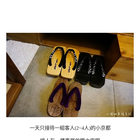
一天只接待一組客人(2~4人)的小京都