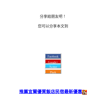
分享給朋友吧！
您可以分享本文到
Facebook
Google+
Twitter
Plurk
推薦宜蘭優質飯店民宿最新優惠