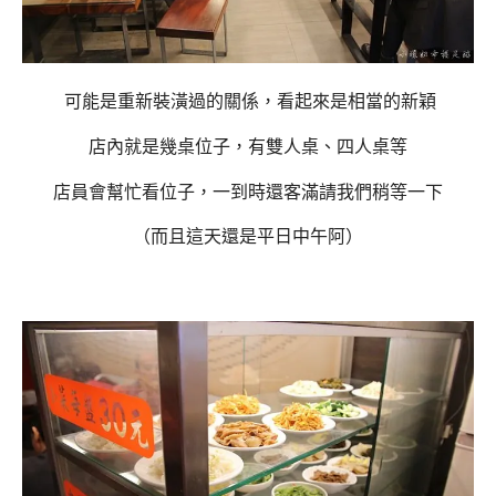
可能是重新裝潢過的關係，看起來是相當的新穎
店內就是幾桌位子，有雙人桌、四人桌等
店員會幫忙看位子，一到時還客滿請我們稍等一下
（而且這天還是平日中午阿）