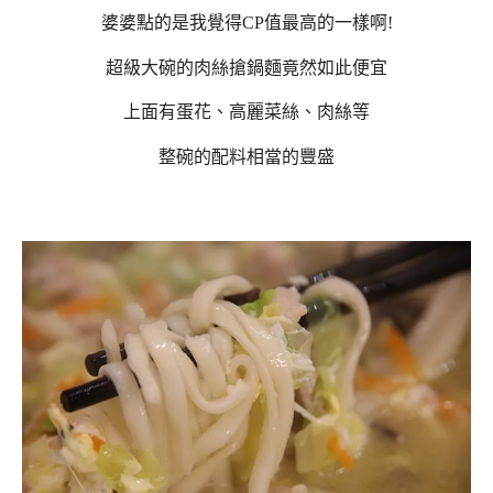
婆婆點的是我覺得CP值最高的一樣啊!
超級大碗的肉絲搶鍋麵竟然如此便宜
上面有蛋花、高麗菜絲、肉絲等
整碗的配料相當的豐盛