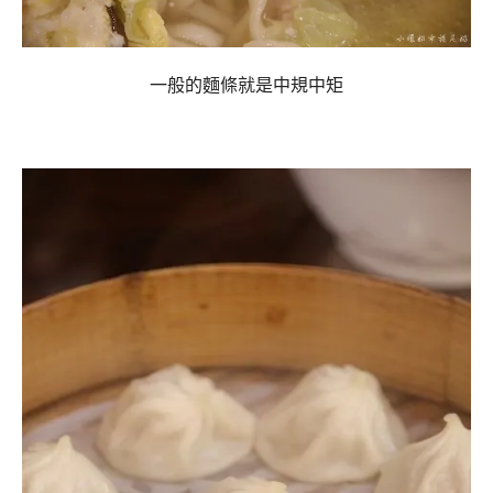
一般的麵條就是中規中矩