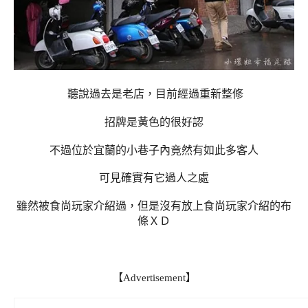
聽說過去是老店，目前經過重新整修
招牌是黃色的很好認
不過位於宜蘭的小巷子內竟然有如此多客人
可見確實有它過人之處
雖然被食尚玩家介紹過，但是沒有放上食尚玩家介紹的布
條ＸＤ
【Advertisement】