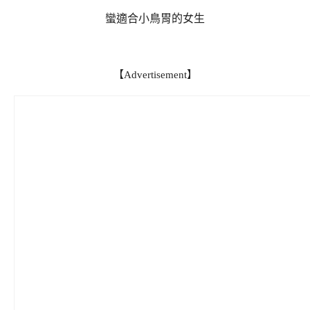
蠻適合小鳥胃的女生
【Advertisement】