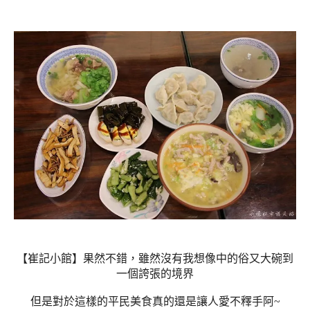
【崔記小館】果然不錯，雖然沒有我想像中的俗又大碗到
一個誇張的境界
但是對於這樣的平民美食真的還是讓人愛不釋手阿~