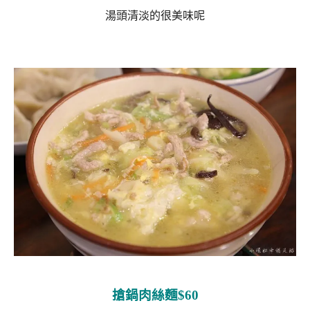
湯頭清淡的很美味呢
搶鍋肉絲麵$60