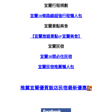
宜蘭行程規劃
宜蘭10條路線超強行程懶人包
宜蘭景點美食
【宜蘭旅遊景點@宜蘭美食】
宜蘭民宿
宜蘭30間必住民宿
宜蘭民宿推薦懶人包
推薦宜蘭優質飯店民宿最新優惠