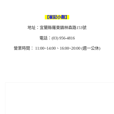
【崔記小館】
地址：宜蘭縣羅東鎮林森路153號
電話：(03) 956-4816
營業時間： 11:00~14:00、16:00~20:00 (週一公休)