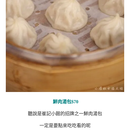
鮮肉湯包$70
聽說是崔記小館的招牌之一鮮肉湯包
一定是要點來吃吃看的呢