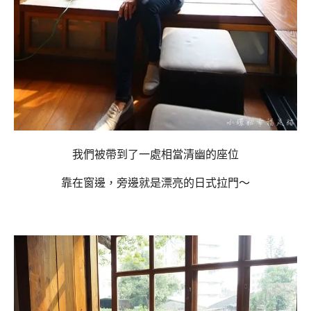
我們被帶到了一處相當清幽的座位
靠在窗邊，旁邊就是漂亮的日式拉門～