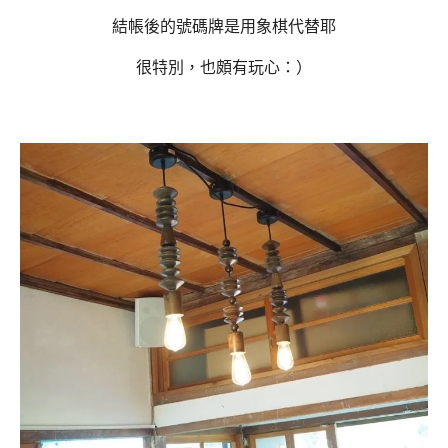
結帳後的號碼牌是用象棋代替耶
很特別，也頗有玩心：）