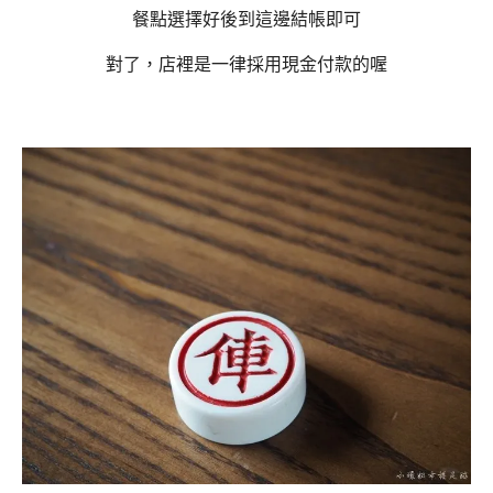
餐點選擇好後到這邊結帳即可
對了，店裡是一律採用現金付款的喔