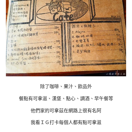
除了咖啡、果汁、飲品外
餐點有可拿滋、漢堡、點心、調酒、早午餐等
他們家的可拿茲在網路上很有名阿
我看ＩＧ打卡每個人都有點可拿滋