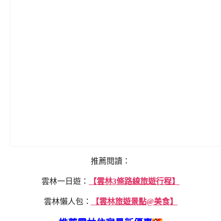
推薦閱讀：
雲林一日遊：
【雲林3條路線旅遊行程】
雲林懶人包：
【雲林旅遊景點@美食】