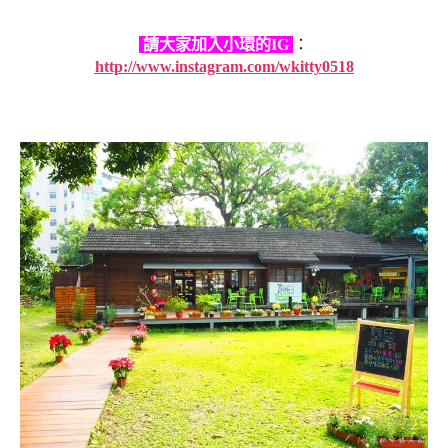
請大家加入小環的IG
：
http://www.instagram.com/wkitty0518