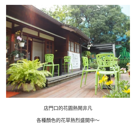
店門口的花園熱鬧非凡
各種顏色的花草熱烈盛開中～