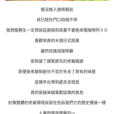
還沒進入咖啡館前
就已經在門口拍個不停
我想服務生一定想說這兩個到底要不要進來喝咖啡阿ＸＤ
喜歡架高的木頭日式房屋
雖然改建成咖啡廳
卻保留了建築原先的老舊痕跡
即便是老屋新創也不至於失去了原有的味道
這幾年台灣到處走走逛逛
真的是越來越喜歡這樣的氣氛
好像整體的老屋環境就是在告訴我們它的歷史價值一樣
人果然還是懷舊的～