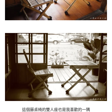
這個藤桌椅的雙人座也是我喜歡的一隅