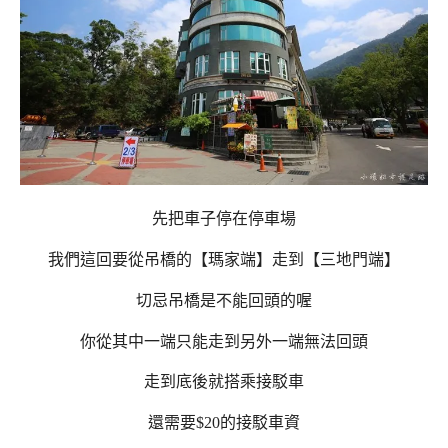
先把車子停在停車場
我們這回要從吊橋的【瑪家端】走到【三地門端】
切忌吊橋是不能回頭的喔
你從其中一端只能走到另外一端無法回頭
走到底後就搭乘接駁車
還需要$20的接駁車資