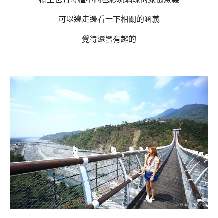
可以邊走邊看一下相關的涵義
覺得還蠻有趣的