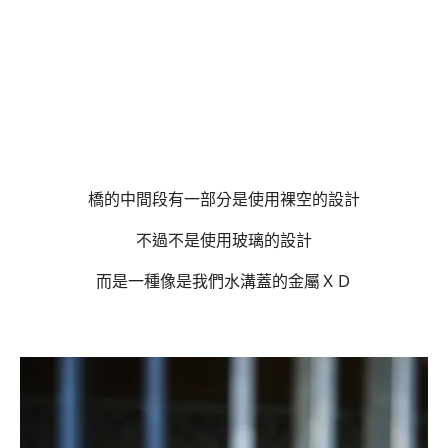
橋的中間段有一部分是使用裸空的設計
不過不是使用玻璃的設計
而是一種像是我們水溝蓋的金屬ＸＤ