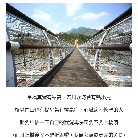
吊橋其實有點高，若風吹時會有點小晃
所以門口也有提醒若有懼高症、心臟病、懷孕的人
都要評估一下自己的狀況再決定要不要上橋唷
（而且上橋後就不能折返啦，要硬著頭皮走完的ＸＤ）