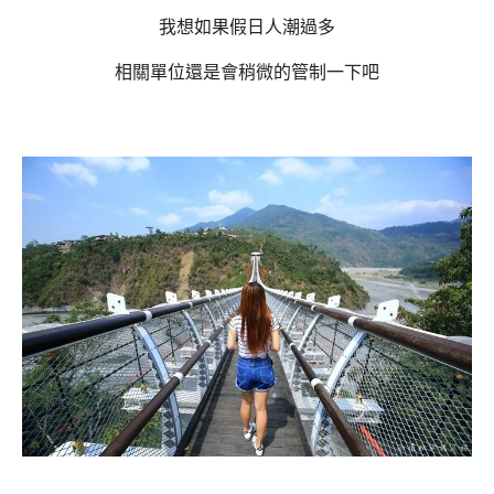
我想如果假日人潮過多
相關單位還是會稍微的管制一下吧