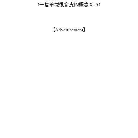
（一隻羊拔很多皮的概念ＸＤ）
【Advertisement】