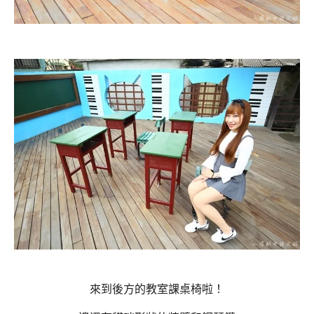
來到後方的教室課桌椅啦！