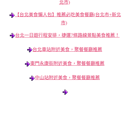
北市)
【台北美食懶人包】推薦必吃美食餐廳(台北市+新北
市)
台北一日遊行程安排，捷運7條路線景點美食推薦！
台北車站附近美食，聚餐餐廳推薦
東門永康街附近美食，聚餐餐廳推薦
中山站附近美食，聚餐餐廳推薦