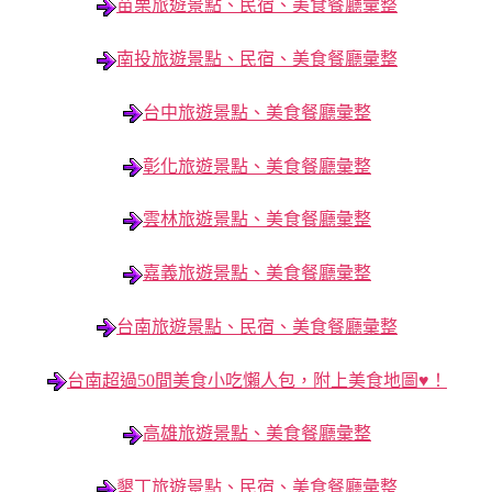
苗栗旅遊景點、民宿、美食餐廳彙整
南投旅遊景點、民宿、美食餐廳彙整
台中旅遊景點、美食餐廳彙整
彰化旅遊景點、美食餐廳彙整
雲林旅遊景點、美食餐廳彙整
嘉義旅遊景點、美食餐廳彙整
台南旅遊景點、民宿、美食餐廳彙整
台南超過50間美食小吃懶人包，附上美食地圖♥！
高雄旅遊景點、美食餐廳彙整
墾丁旅遊景點、民宿、美食餐廳彙整