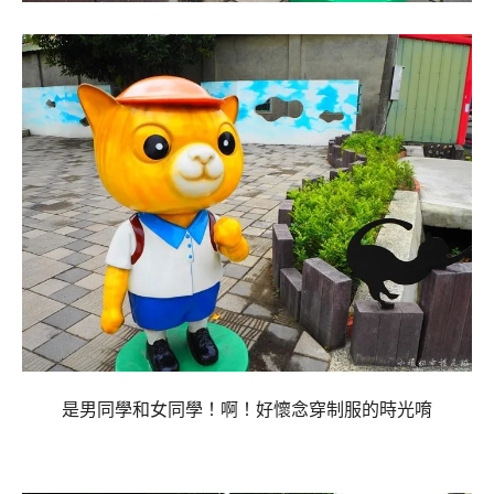
是男同學和女同學！啊！好懷念穿制服的時光唷