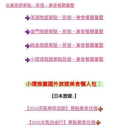
台東旅遊景點、民宿、美食餐廳彙整
澎湖旅遊景點、民宿、美食餐廳彙整
金門旅遊景點、民宿、美食餐廳彙整
綠島旅遊景點、民宿、美食餐廳彙整
小琉球旅遊景點民宿、美食餐廳彙整
小環推薦國外旅遊美食懶人包：
【日本旅遊↓】
【2016京阪神奈自助】景點美食住宿
【2016大阪自由行】景點美食住宿