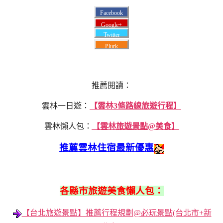
Facebook
Google+
Twitter
Plurk
推薦閱讀：
雲林一日遊：
【雲林3條路線旅遊行程】
雲林懶人包：
【雲林旅遊景點@美食】
推薦雲林住宿最新優惠
各縣市旅遊美食懶人包：
【台北旅遊景點】推薦行程規劃@必玩景點(台北市+新