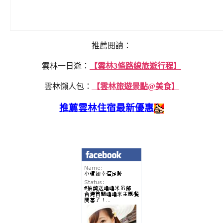
推薦閱讀：
雲林一日遊：
【雲林3條路線旅遊行程】
雲林懶人包：
【雲林旅遊景點@美食】
推薦雲林住宿最新優惠