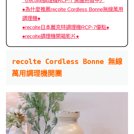
《recolte調理機RCP-7 開團熱賣中》
●為什麼推薦recolte Cordless Bonne無線萬用
調理機●
●recolte日本麗克特調理機RCP-7優點●
●recolte調理機開箱影片●
recolte Cordless Bonne 無線
萬用調理機開團