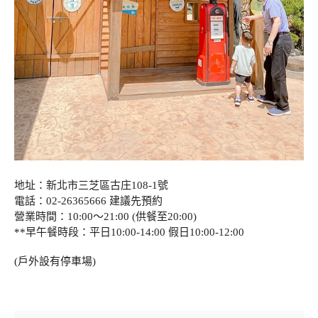
地址：新北市三芝區古庄108-1號
電話：02-26365666 建議先預約
營業時間：10:00～21:00 (供餐至20:00)
**早午餐時段：平日10:00-14:00 假日10:00-12:00
(戶外設有停車場)