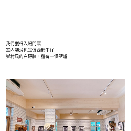
我們獲得入場門票
室內裝潢也是偏西部牛仔
鄉村風的白磚牆，還有一個壁爐