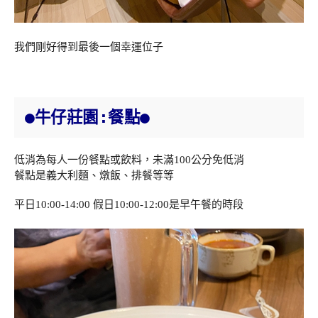
我們剛好得到最後一個幸運位子
●牛仔莊園:餐點●
低消為每人一份餐點或飲料，未滿100公分免低消
餐點是義大利麵、燉飯、排餐等等
平日10:00-14:00 假日10:00-12:00是早午餐的時段