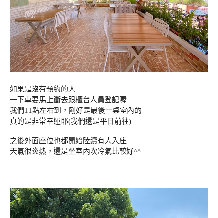
如果是沒有預約的人
一下車要馬上衝去跟櫃台人員登記喔
我們11點左右到，剛好是最後一桌室內的
真的是非常幸運耶(我們還是平日前往)
之後外面座位也都開始陸續有人入座
天氣很炎熱，還是坐室內吹冷氣比較好^^