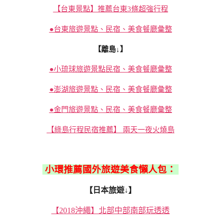
【台東景點】推薦台東3條超強行程
●台東旅遊景點、民宿、美食餐廳彙整
【離島↓】
●小琉球旅遊景點民宿、美食餐廳彙整
●澎湖旅遊景點、民宿、美食餐廳彙整
●金門旅遊景點、民宿、美食餐廳彙整
【綠島行程民宿推薦】 兩天一夜火燒島
小環推薦國外旅遊美食懶人包：
【日本旅遊↓】
【2018沖繩】北部中部南部玩透透