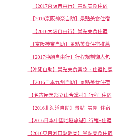
【2017京阪自由行】景點美食住宿
【2016京阪神奈自助】景點美食住宿
【2016大阪自由行】景點美食住宿
【京阪神奈自助】景點美食住宿推薦
【2017沖繩自由行】行程規劃懶人包
【沖繩自助】景點美食藥妝、住宿推薦
【2016日本九州自助】景點美食住宿
【名古屋黑部立山合掌村】行程+住宿
【2016北海道自助】景點+美食+住宿
【2016日本中國地區旅遊】行程+住宿
【2016東京河口湖靜岡】景點美食住宿