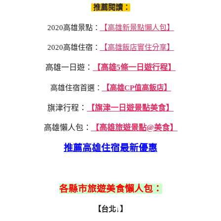
推薦閱讀：
2020高雄景點：
【高雄新景點懶人包】
2020高雄住宿：
【高雄飯店實住分享】
高雄一日遊：
【高雄5條一日遊行程】
高雄住宿首選：
【高雄CP值高飯店】
旗津行程：
【旗津一日遊景點美食】
高雄懶人包：
【高雄旅遊景點@美食】
推薦高雄住宿最新優惠
各縣市旅遊美食懶人包：
【台北↓】