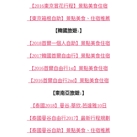
【2016東京賞花行程】景點美食住宿
【東京箱根自助】景點美食、住宿推薦
【韓國旅遊↓】
【2018首爾一個人自助】景點美食住宿
【2017韓國首爾自由行】景點美食住宿
【2016首爾自由行1st】景點美食住宿
【2016首爾自由行2nd】景點美食住宿
【東南亞旅遊↓】
【泰國2018】曼谷-華欣-芭達雅10日
【泰國曼谷自由行2017】最新行程規劃
【泰國曼谷自助】景點美食、住宿推薦