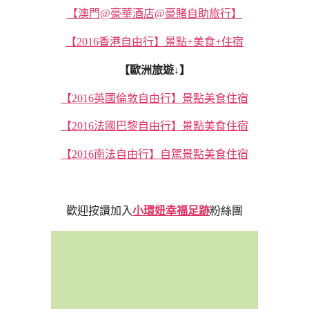
【澳門@豪華酒店@豪賭自助旅行】
【2016香港自由行】景點+美食+住宿
【歐洲旅遊↓】
【2016英國倫敦自由行】景點美食住宿
【2016法國巴黎自由行】景點美食住宿
【2016南法自由行】自駕景點美食住宿
歡迎按讚加入
小環妞幸福足跡
粉絲團