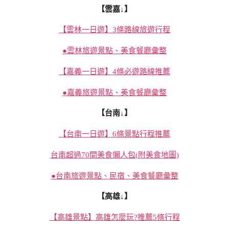
【雲嘉↓】
【雲林一日遊】3條路線旅遊行程
●雲林旅遊景點、美食餐廳彙整
【嘉義一日遊】4條必遊路線推薦
●嘉義旅遊景點、美食餐廳彙整
【台南↓】
【台南一日遊】6條景點行程推薦
台南超過70間美食懶人包(附美食地圖)
●台南旅遊景點、民宿、美食餐廳彙整
【高雄↓】
【高雄景點】高雄怎麼玩?推薦5條行程