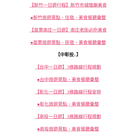
【新竹一日遊行程】新竹市城隍廟美食
●新竹旅遊景點、住宿、美食餐廳彙整
【苗栗南庄一日遊】南庄老街必吃美食
●苗栗旅遊景點、民宿、美食餐廳彙整
【中彰投↓】
【台中一日遊】3條路線行程規劃
●台中旅遊景點、美食餐廳彙整
【彰化一日遊】3條路線行程安排
●彰化旅遊景點、美食餐廳彙整
【南投一日遊】3條路線行程規劃
●南投旅遊景點、美食餐廳彙整