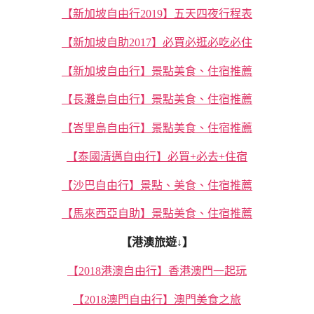
【新加坡自由行2019】五天四夜行程表
【新加坡自助2017】必買必逛必吃必住
【新加坡自由行】景點美食、住宿推薦
【長灘島自由行】景點美食、住宿推薦
【峇里島自由行】景點美食、住宿推薦
【泰國清邁自由行】必買+必去+住宿
【沙巴自由行】景點、美食、住宿推薦
【馬來西亞自助】景點美食、住宿推薦
【港澳旅遊↓】
【2018港澳自由行】香港澳門一起玩
【2018澳門自由行】澳門美食之旅