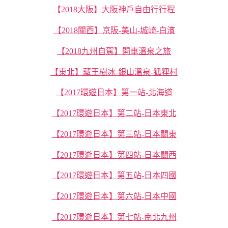
【2018大阪】大阪神戶自由行行程
【2018關西】京阪-美山-城崎-白濱
【2018九州自駕】開車溫泉之旅
【東北】藏王樹冰-銀山溫泉-狐狸村
【2017環遊日本】第一站-北海道
【2017環遊日本】第二站-日本東北
【2017環遊日本】第三站-日本關東
【2017環遊日本】第四站-日本關西
【2017環遊日本】第五站-日本四國
【2017環遊日本】第六站-日本中國
【2017環遊日本】第七站-南北九州