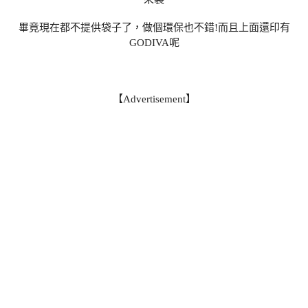
畢竟現在都不提供袋子了，做個環保也不錯!而且上面還印有
GODIVA呢
【Advertisement】