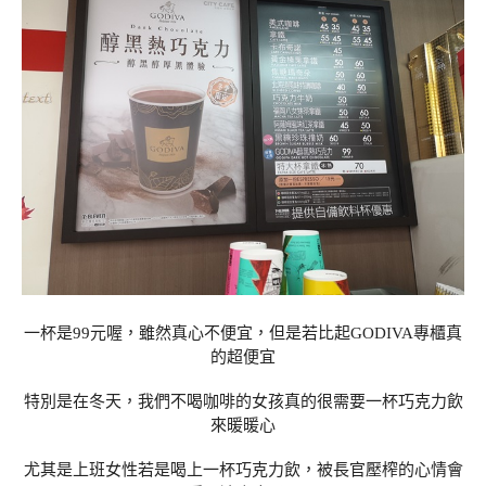
一杯是99元喔，雖然真心不便宜，但是若比起GODIVA專櫃真
的超便宜
特別是在冬天，我們不喝咖啡的女孩真的很需要一杯巧克力飲
來暖暖心
尤其是上班女性若是喝上一杯巧克力飲，被長官壓榨的心情會