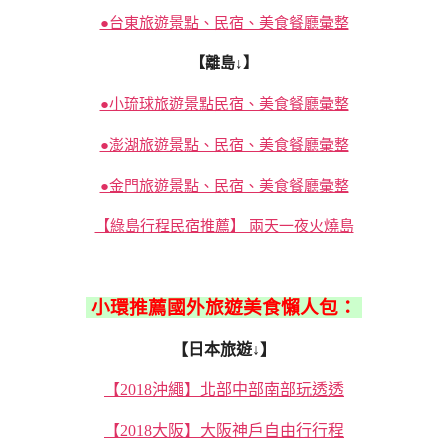
●台東旅遊景點、民宿、美食餐廳彙整
【離島↓】
●小琉球旅遊景點民宿、美食餐廳彙整
●澎湖旅遊景點、民宿、美食餐廳彙整
●金門旅遊景點、民宿、美食餐廳彙整
【綠島行程民宿推薦】 兩天一夜火燒島
小環推薦國外旅遊美食懶人包：
【日本旅遊↓】
【2018沖繩】北部中部南部玩透透
【2018大阪】大阪神戶自由行行程