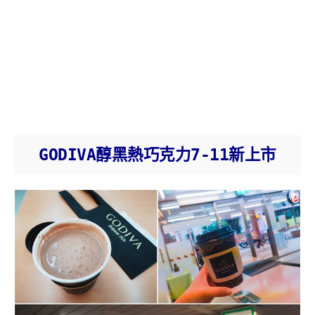
GODIVA醇黑熱巧克力7-11新上市