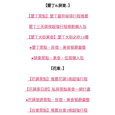
【墾丁&屏東↓】
【墾丁景點】墾丁最夯秘境行程推薦
墾丁三天兩夜超強行程規劃懶人包
【墾丁大街美食】墾丁大街必吃14攤
●墾丁景點、民宿、美食餐廳彙整
●屏東景點、美食、住宿懶人包
【花東↓】
【花蓮景點】推薦花蓮5條超強行程
【花蓮兩日遊】私房景點美食一網打盡
●花蓮旅遊景點、民宿、美食餐廳彙整
【台東景點】推薦台東3條超強行程