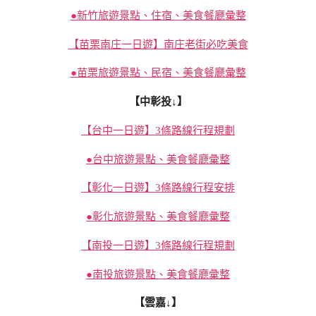
●新竹旅遊景點、住宿、美食餐廳彙整
【苗栗南庄一日遊】南庄老街必吃美食
●苗栗旅遊景點、民宿、美食餐廳彙整
【中彰投↓】
【台中一日遊】3條路線行程規劃
●台中旅遊景點、美食餐廳彙整
【彰化一日遊】3條路線行程安排
●彰化旅遊景點、美食餐廳彙整
【南投一日遊】3條路線行程規劃
●南投旅遊景點、美食餐廳彙整
【雲嘉↓】