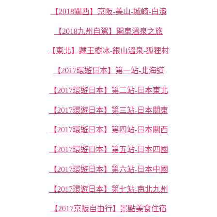
【2018關西】京阪-美山-城崎-白濱
【2018九州自駕】開車溫泉之旅
【東北】藏王樹冰-銀山溫泉-狐狸村
【2017環遊日本】第一站-北海道
【2017環遊日本】第二站-日本東北
【2017環遊日本】第三站-日本關東
【2017環遊日本】第四站-日本關西
【2017環遊日本】第五站-日本四國
【2017環遊日本】第六站-日本中國
【2017環遊日本】第七站-南北九州
【2017京阪自由行】景點美食住宿