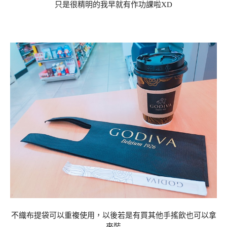
只是很精明的我早就有作功課啦XD
不織布提袋可以重複使用，以後若是有買其他手搖飲也可以拿
來裝