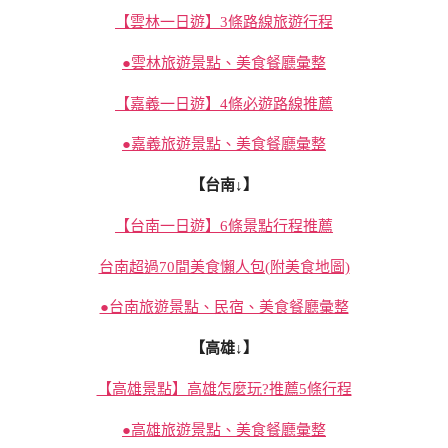
【雲林一日遊】3條路線旅遊行程
●雲林旅遊景點、美食餐廳彙整
【嘉義一日遊】4條必遊路線推薦
●嘉義旅遊景點、美食餐廳彙整
【台南↓】
【台南一日遊】6條景點行程推薦
台南超過70間美食懶人包(附美食地圖)
●台南旅遊景點、民宿、美食餐廳彙整
【高雄↓】
【高雄景點】高雄怎麼玩?推薦5條行程
●高雄旅遊景點、美食餐廳彙整