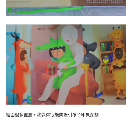
裡面很多畫風，我覺得很能夠吸引孩子印象深刻