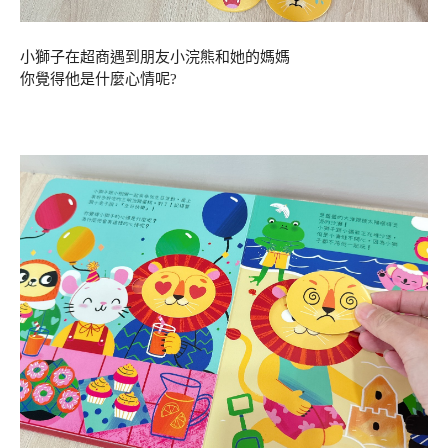
小獅子在超商遇到朋友小浣熊和她的媽媽
你覺得他是什麼心情呢?