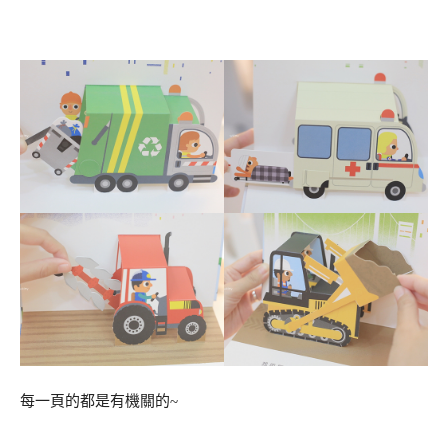
每一頁的都是有機關的~