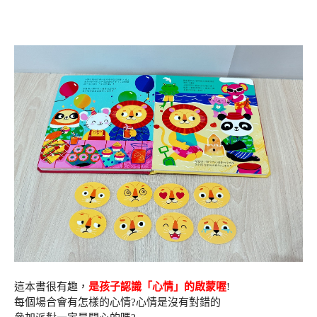
這本書很有趣，
是孩子認識「心情」的啟蒙喔
!
每個場合會有怎樣的心情?心情是沒有對錯的