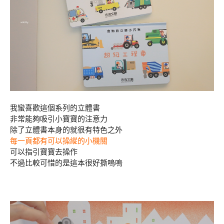
我蠻喜歡這個系列的立體書
非常能夠吸引小寶寶的注意力
除了立體書本身的就很有特色之外
每一頁都有可以操縱的小機關
可以指引寶寶去操作
不過比較可惜的是這本很好撕嗚嗚