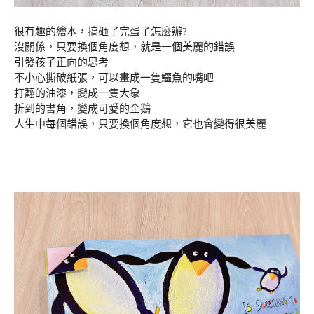
很有趣的繪本，搞砸了完蛋了怎麼辦?
沒關係，只要換個角度想，就是一個美麗的錯誤
引發孩子正向的思考
不小心撕破紙張，可以畫成一隻鱷魚的嘴吧
打翻的油漆，變成一隻大象
折到的書角，變成可愛的企鵝
人生中每個錯誤，只要換個角度想，它也會變得很美麗