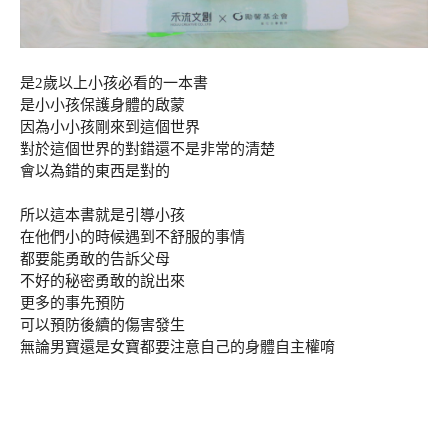
是2歲以上小孩必看的一本書
是小小孩保護身體的啟蒙
因為小小孩剛來到這個世界
對於這個世界的對錯還不是非常的清楚
會以為錯的東西是對的
所以這本書就是引導小孩
在他們小的時候遇到不舒服的事情
都要能勇敢的告訴父母
不好的秘密勇敢的說出來
更多的事先預防
可以預防後續的傷害發生
無論男寶還是女寶都要注意自己的身體自主權唷