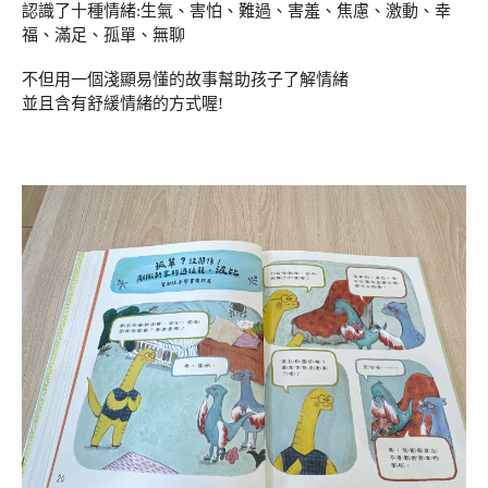
認識了十種情緒:生氣、害怕、難過、害羞、焦慮、激動、幸
福、滿足、孤單、無聊
不但用一個淺顯易懂的故事幫助孩子了解情緒
並且含有舒緩情緒的方式喔!