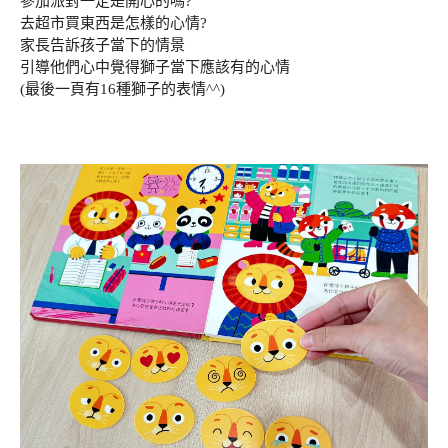
參加派對一定是開心的嗎?
去超市買東西是怎樣的心情?
家長告訴孩子當下的情景
引導他們心中覺得獅子當下應該有的心情
(最後一頁有16種獅子的表情^^)