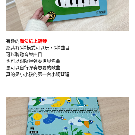
有趣的
魔法紙上鋼琴
總共有3種模式可以玩，6種曲目
可以聆聽音樂曲目
也可以跟隨燈彈奏世界名曲
更可以自行彈奏想要的歌曲
真的是小小孩的第一台小鋼琴喔